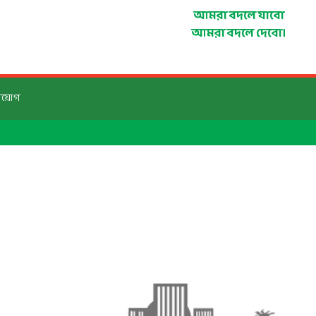
আমরা বদলে যাবো
আমরা বদলে দেবো।
িয়োগ