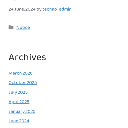
24 June, 2024
by
techno_admin
Categories
Notice
Archives
March 2026
October 2025
July 2025
April 2025
January 2025
June 2024