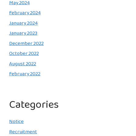
May 2024
February 2024
January 2024
January 2023
December 2022
October 2022
August 2022
February 2022
Categories
Notice
Recruitment