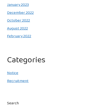
January 2023
December 2022
October 2022
August 2022
February 2022
Categories
Notice
Recruitment
Search