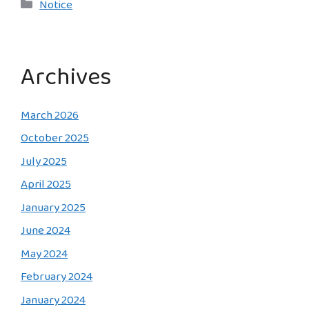
Categories
Notice
Archives
March 2026
October 2025
July 2025
April 2025
January 2025
June 2024
May 2024
February 2024
January 2024